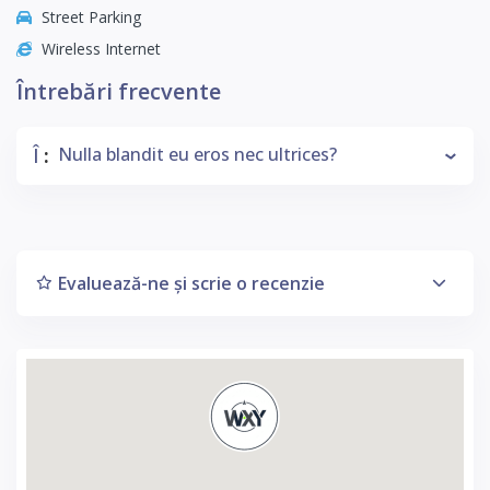
Street Parking
Wireless Internet
Întrebări frecvente
Î
Nulla blandit eu eros nec ultrices?
:
Evaluează-ne și scrie o recenzie