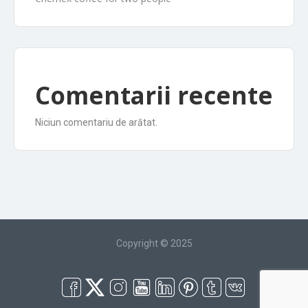
Comentarii recente
Niciun comentariu de arătat.
Copyright © 2025